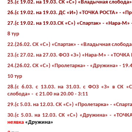
25.(с 19.02. на 19.03. СК «С») «Владычная слобода»
26.(с 19.02. на 19.03. ДС «И») «ТОЧКА РОСТА» - «Про
27.(с 19.02. на 19.03.СК «С») «Спартак» - «Нара-М» -
8 тур
22.(26.02. СК «С») «Спартак» - «Владычная слобода» 
23.(с 27.02. на 27.03. ФОЗ «З») «Нара-М» - «ТОЧКА 
24.(26.02. СК «С») «Пролетарка» - «Дружина» - 19.4
10 тур
28.(с 6.03. с 13.03. на 31.03. с ФОЗ «З» в СК 
слобода» - с 21.00 на 20.00 - 3:11
29.(с 5.03. на 12.03. СК «С») «Пролетарка» - «Спартак
30.(с 5.03. на 12.03. СК «С») «Дружина» - «ТОЧК
неявка
«Дружина»