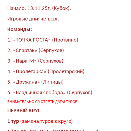
Начало: 13.11.25г. (Кубок).
Игровые дни: четверг.
Команды:
1. «ТОЧКА РОСТА» (Протвино)
2. «Спартак» (Серпухов)
3. «Нара-М» (Серпухов)
4. «Пролетарка» (Пролетарский)
5. «Дружина» (Липицы)
6. «Владычная слобода» (Серпухов)
ВНИМАТЕЛЬНО СМОТРЕТЬ ДАТЫ ТУРОВ
ПЕРВЫЙ КРУГ
1 тур
(
замена туров в круге)