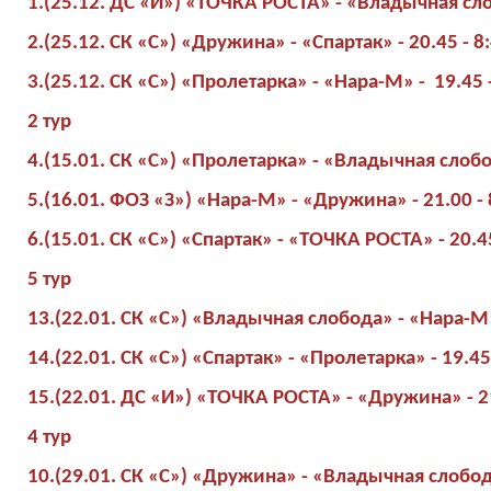
1.(25.12. ДС «И») «ТОЧКА РОСТА» - «Владычная слоб
2.(25.12. СК «С») «Дружина» - «Спартак» - 20.45 - 8
3.(25.12. СК «С») «Пролетарка» - «Нара-М» - 19.45 -
2 тур
4.(15.01. СК «С») «Пролетарка» - «Владычная слобод
5.(16.01. ФОЗ «З») «Нара-М» - «Дружина» - 21.00 - 
6.(15.01. СК «С») «Спартак» - «ТОЧКА РОСТА» - 20.45
5 тур
13.(22.01. СК «С») «Владычная слобода» - «Нара-М» 
14.(22.01. СК «С») «Спартак» - «Пролетарка» - 19.45 
15.(22.01. ДС «И») «ТОЧКА РОСТА» - «Дружина» - 21
4 тур
10.(29.01. СК «С») «Дружина» - «Владычная слобода