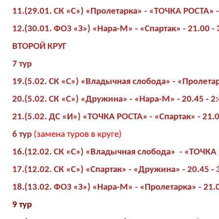
11.(29.01. СК «С») «Пролетарка» - «ТОЧКА РОСТА» - 
12.(30.01. ФОЗ «З») «Нара-М» - «Спартак» - 21.00 - 
ВТОРОЙ КРУГ
7 тур
19.(5.02. СК «С») «Владычная слобода» - «Пролетарк
20.(5.02. СК «С») «Дружина» - «Нара-М» - 20.45 - 2:
21.(5.02. ДС «И») «ТОЧКА РОСТА» - «Спартак» - 21.0
6 тур
(замена туров в круге)
16.(12.02. СК «С») «Владычная слобода» - «ТОЧКА Р
17.(12.02. СК «С») «Спартак» - «Дружина» - 20.45 - 
18.(13.02. ФОЗ «З») «Нара-М» - «Пролетарка» - 21.0
9 тур