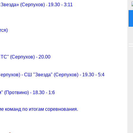
 «Звезда» (Серпухов)
19.30 - 3:11
-
тся)
ИТС" (Серпухов) - 20.00
ерпухов) - СШ "Звезда" (Серпухов) - 19.30 - 5:4
" (Протвино) - 18.30 - 1:6
ие команд по итогам соревнования.