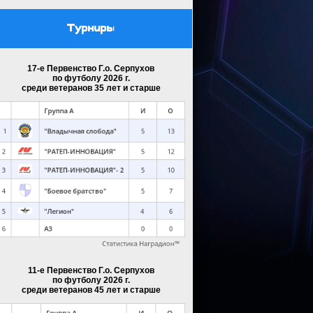
Турниры
17-е Первенство Г.о. Серпухов
по футболу 2026 г.
среди ветеранов 35 лет и старше
11-е Первенство Г.о. Серпухов
по футболу 2026 г.
среди ветеранов 45 лет и старше