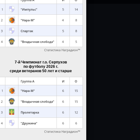
7-й Чемпионат г.о. Серпухов
по футболу 2026 г.
среди ветеранов 50 лет и старше