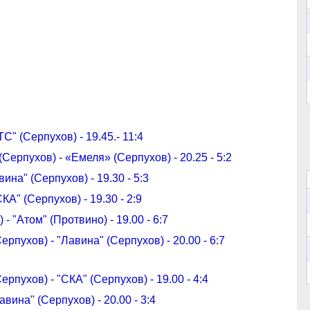
ТС" (Серпухов) - 19.45.- 11:4
(Серпухов) - «Емеля» (Серпухов) - 20.25 - 5:2
вина" (Серпухов) - 19.30 - 5:3
КА" (Серпухов) - 19.30 - 2:9
- "Атом" (Протвино) - 19.00 - 6:7
рпухов) - "Лавина" (Серпухов) - 20.00 - 6:7
рпухов) - "СКА" (Серпухов) - 19.00 - 4:4
авина" (Серпухов) - 20.00 - 3:4