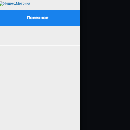
Полезное