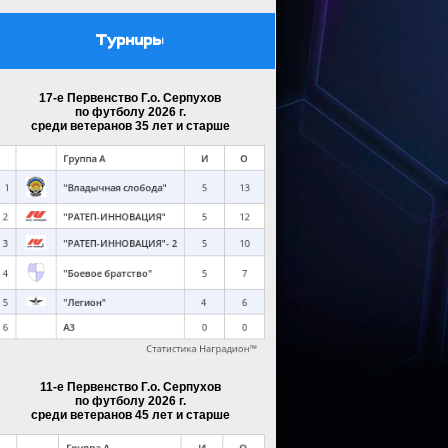
Турниры
17-е Первенство Г.о. Серпухов
по футболу 2026 г.
среди ветеранов 35 лет и старше
11-е Первенство Г.о. Серпухов
по футболу 2026 г.
среди ветеранов 45 лет и старше