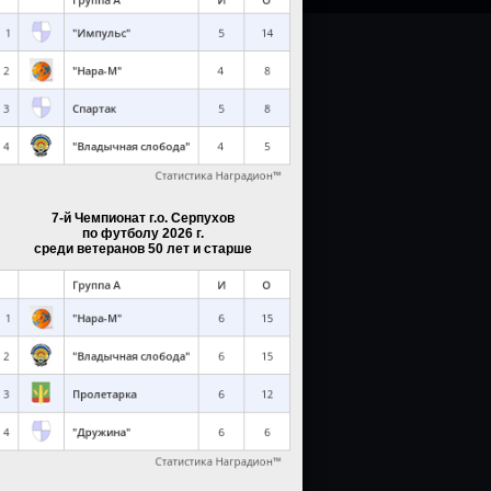
7-й Чемпионат г.о. Серпухов
по футболу 2026 г.
среди ветеранов 50 лет и старше