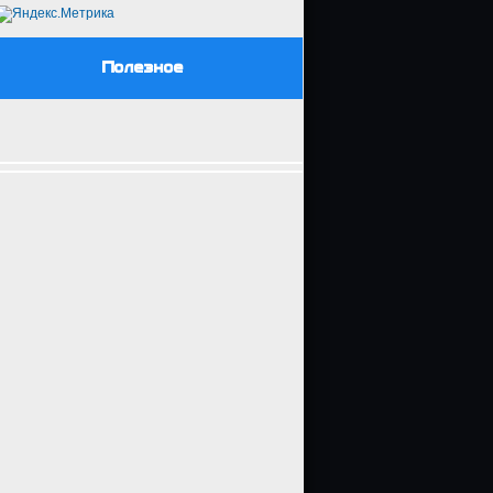
Полезное