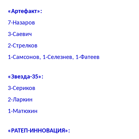
«Артефакт»:
7-Назаров
3-Саевич
2-Стрелков
1-Самсонов, 1-Селезнев, 1-Фатеев
«Звезда-35»:
3-Сериков
2-Ларкин
1-Матюхин
«РАТЕП-ИННОВАЦИЯ»: