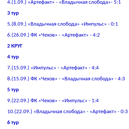
4.(1.09.) «Артефакт» - «Владычная слобода»- 5:1
3 тур
5.(8.09.) «Владычная слобода» «Импульс» - 0:1
6.(26.09.) ФК «Чехов» - «Артефакт» - 4:2
2 КРУГ
4 тур
7.(15.09.) «Импульс» - «Артефакт» - 4:4
8.(15.09.) ФК «Чехов» - «Владычная слобода» - 4:3
5 тур
9.(22.09.) ФК «Чехов» - «Импульс» - 1:4
10.(22.09.) «Владычная слобода» - «Артефакт» - 0:3
6 тур