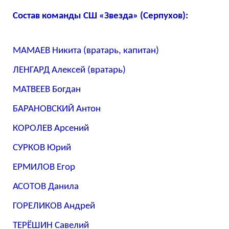
Состав команды СШ «Звезда» (Серпухов):
МАМАЕВ Никита (вратарь, капитан)
ЛЕНГАРД Алексей (вратарь)
МАТВЕЕВ Богдан
БАРАНОВСКИЙ Антон
КОРОЛЕВ Арсений
СУРКОВ Юрий
ЕРМИЛОВ Егор
АСОТОВ Данила
ГОРЕЛИКОВ Андрей
ТЕРЁШИН Савелий