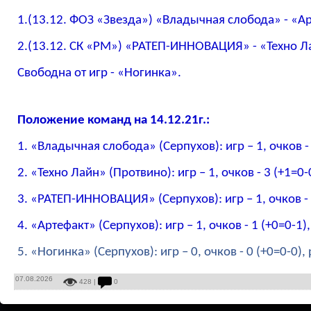
1.(13.12. ФОЗ «Звезда») «Владычная слобода» - «Ар
2.(13.12. СК «РМ») «РАТЕП-ИННОВАЦИЯ» - «Техно Ла
Свободна от игр - «Ногинка».
Положение команд на 14.12.21г.:
1.
«Владычная слобода» (Серпухов):
игр – 1, очков -
2. «Техно Лайн» (Протвино):
игр – 1, очков - 3 (+1=0-
3. «РАТЕП-ИННОВАЦИЯ» (Серпухов):
игр – 1, очков -
4. «Артефакт» (Серпухов):
игр – 1, очков - 1 (+0=0-1),
5. «Ногинка» (Серпухов):
игр – 0, очков - 0 (+0=0-0), 
07.08.2026
428 |
0