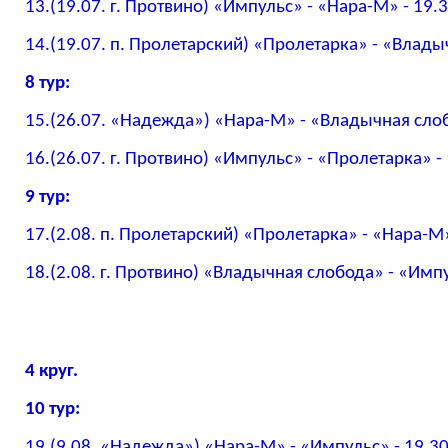
13.(19.07. г. Протвино) «Импульс» - «Нара-М» - 19.
14.(19.07. п. Пролетарский) «Пролетарка» - «Влады
8 тур:
15.(26.07. «Надежда») «Нара-М» - «Владычная слоб
16.(26.07. г. Протвино) «Импульс» - «Пролетарка» -
9 тур:
17.(2.08. п. Пролетарский) «Пролетарка» - «Нара-М»
18.(2.08. г. Протвино) «Владычная слобода» - «Импу
4 круг.
10 тур:
19.(9.08. «Надежда») «Нара-М» - «Импульс» - 19.3