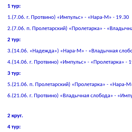
1 тур:
1.(7.06. г. Протвино) «Импульс» - «Нара-М» - 19.30
2.(7.06. п. Пролетарский) «Пролетарка» - «Владычн
2 тур:
3.(14.06. «Надежда») «Нара-М» - «Владычная слобо
4.(14.06. г. Протвино) «Импульс» - «Пролетарка» - 1
3 тур:
5.(21.06. п. Пролетарский) «Пролетарка» - «Нара-М»
6.(21.06. г. Протвино) «Владычная слобода» - «Импу
2 круг.
4 тур: