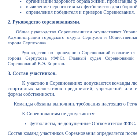
организации здорового образа жизни, пропаганды ф
выявление перспективных футболистов для сборной
определения победителя и призеров Соревнования.
2. Руководство соревнованиями.
Общее руководство Соревнованиями осуществляет Управл
Администрации городского округа Серпухов и Общественна
города Серпухова».
Руководство по проведению Соревнований возлагается н
города Серпухова (ФФС). Главный судья Соревнований 
Соревнований В.Э. Кориков.
3. Состав участников.
К участию в Соревнованиях допускаются команды
спортивных коллективов предприятий, учреждений или и
формы собственности.
Команды обязаны выполнять требования настоящего Регл
К Соревнованиям не допускаются:
футболисты, не допущенные Оргкомитетом ФФС.
Состав команд-участников Соревнования определяется после