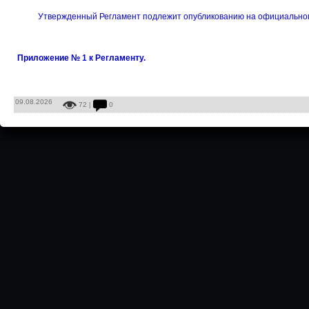
Утвержденный Регламент подлежит опубликованию на официально
Приложение № 1 к Регламенту.
09.08.2026
72 |
0