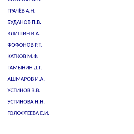
ГРАЧЁВ А.Н.
БУДАНОВ П.В.
КЛИШИН В.А.
ФОФОНОВ Р.Т.
КАТКОВ М.Ф.
ГАМЫНИН Д.Г.
АШМАРОВ И.А.
УСТИНОВ В.В.
УСТИНОВА Н.Н.
ГОЛОФТЕЕВА Е.И.