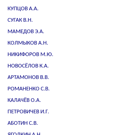
КУПЦОВ А.А.
СУГАК В.Н.
МАМЕДОВ Э.А.
КОЛМЫКОВ А.Н.
НИКИФОРОВ М.Ю.
НОВОСЁЛОВ К.А.
АРТАМОНОВ В.В.
РОМАНЕНКО С.В.
КАЛАЧЁВ О.А.
ПЕТРОВИЧЕВ И.Г.
АБОТИН С.В.
ЯГОДКИН А.Н.