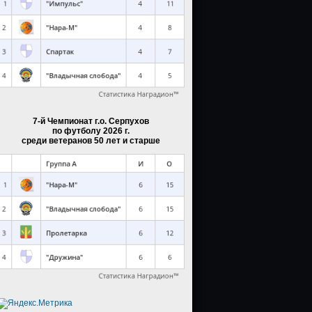
7-й Чемпионат г.о. Серпухов
по футболу 2026 г.
среди ветеранов 50 лет и старше