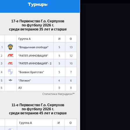
Турниры
17-е Первенство Г.о. Серпухов
по футболу 2026 г.
среди ветеранов 35 лет и старше
11-е Первенство Г.о. Серпухов
по футболу 2026 г.
среди ветеранов 45 лет и старше