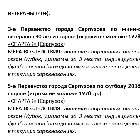
ВЕТЕРАНЫ (40+).
3-е Первенство города Серпухова по мини-ф
ветеранов 40 лет и старше (игроки не моложе 1978г
«СПАРТАК» (Серпухов)
МЕРА ВОЗДЕЙСТВИЯ:
лишение
спортивных награ
сезон (Кубок, дипломы за 3 место, индивидуаль
футболистов (находившихся в заявке прошедшего
в текущих соревнованиях.
5-е Первенство города Серпухова по футболу 2018
старше (игроки не моложе 1978г.р.)
«СПАРТАК» (Серпухов)
МЕРА ВОЗДЕЙСТВИЯ:
лишение
спортивных награ
сезон (Кубок, дипломы за 3 место, индивидуаль
футболистов (находившихся в заявке прошедшего
в текущих соревнованиях.