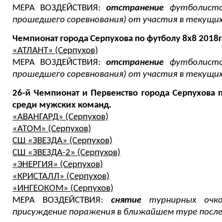
МЕРА ВОЗДЕЙСТВИЯ:
отстранение
футболистов
прошедшего соревнования) от участия в текущих
Чемпионат города Серпухова по футболу 8х8 2018
«АТЛАНТ» (Серпухов)
МЕРА ВОЗДЕЙСТВИЯ:
отстранение
футболистов
прошедшего соревнования) от участия в текущих
26-й Чемпионат и Первенство города Серпухова п
среди мужских команд.
«АВАНГАРД» (Серпухов)
«АТОМ» (Серпухов)
СШ «ЗВЕЗДА» (Серпухов)
СШ «ЗВЕЗДА-2» (Серпухов)
«ЭНЕРГИЯ» (Серпухов)
«КРИСТАЛЛ» (Серпухов)
«ИНГЕОКОМ» (Серпухов)
МЕРА ВОЗДЕЙСТВИЯ:
снятие
турнирных очко
присуждение поражения в ближайшем туре после 