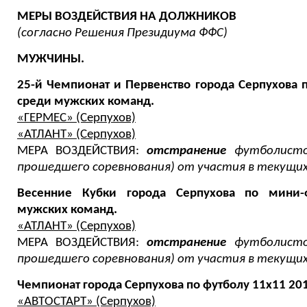
МЕРЫ ВОЗДЕЙСТВИЯ НА ДОЛЖНИКОВ
(согласно Решения Президиума ФФС)
МУЖЧИНЫ.
25-й Чемпионат и Первенство города Серпухова п
среди мужских команд.
«ГЕРМЕС» (Серпухов)
«АТЛАНТ» (Серпухов)
МЕРА ВОЗДЕЙСТВИЯ:
отстранение
футболистов
прошедшего соревнования) от участия в текущих
Весенние Кубки города Серпухова по мини-ф
мужских команд.
«АТЛАНТ» (Серпухов)
МЕРА ВОЗДЕЙСТВИЯ:
отстранение
футболистов
прошедшего соревнования) от участия в текущих
Чемпионат города Серпухова по футболу 11х11 20
«АВТОСТАРТ» (Серпухов)