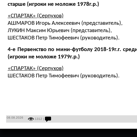
старше (игроки не моложе 1978г.р.)
«СПАРТАК» (Серпухов)
АШМАРОВ Игорь Алексеевич (представитель),
ЛУКИН Максим Юрьевич (представитель),
ШЕСТАКОВ Петр Тимофеевич (руководитель).
4-е Первенство по мини-футболу 2018-19г.г. сред
(игроки не моложе 1979г.р.)
«СПАРТАК» (Серпухов)
ШЕСТАКОВ Петр Тимофеевич (руководитель).
08.08.2026
1312 |