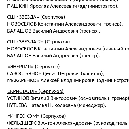
ПАШКИН Ярослав Алексеевич (администратор).
СШ «ЗВЕЗДА» (Серпухов)
НОВОСЕЛОВ Константин Александрович (тренер),
БАЛАШОВ Василий Андреевич (тренер).
СШ «ЗВЕЗДА-2» (Серпухов)
НОВОСЕЛОВ Константин Александрович (главный тр
БАЛАШОВ Василий Андреевич (тренер).
«ЭНЕРГИЯ» (Серпухов)
САВОСТЬЯНОВ Денис Петрович (капитан),
МАКАРЕНКОВ Алексей Владимирович (администрат
«КРИСТАЛЛ» (Серпухов)
УСТИНОВ Виталий Викторович (основатель и тренер)
КУТЬЕВА Наталья Николаевна (менеджер).
«ИНГЕОКОМ» (Серпухов)
ФЕЛЬДШЕРОВ Антон Александрович (руководитель