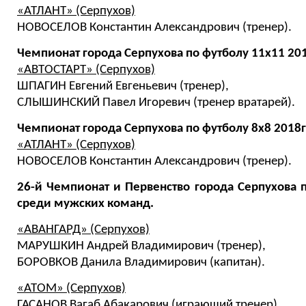
«АТЛАНТ» (Серпухов)
НОВОСЕЛОВ Константин Александрович (тренер).
Чемпионат города Серпухова по футболу 11х11 20
«АВТОСТАРТ» (Серпухов)
ШПАГИН Евгений Евгеньевич (тренер),
СЛЫШИНСКИЙ Павел Игоревич (тренер вратарей).
Чемпионат города Серпухова по футболу 8х8 2018
«АТЛАНТ» (Серпухов)
НОВОСЕЛОВ Константин Александрович (тренер).
26-й Чемпионат и Первенство города Серпухова п
среди мужских команд.
«АВАНГАРД» (Серпухов)
МАРУШКИН Андрей Владимирович (тренер),
БОРОВКОВ Данила Владимирович (капитан).
«АТОМ» (Серпухов)
ГАСАНОВ Вагаб Абакарович (играющий тренер),