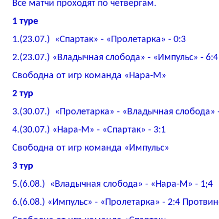
Все матчи проходят по четвергам.
1 туре
1.(23.07.) «Спартак» - «Пролетарка» - 0:3
2.(23.07.) «Владычная слобода» - «Импульс» - 6:4
Свободна от игр команда «Нара-М»
2 тур
3.(30.07.) «Пролетарка» - «Владычная слобода» 
4.(30.07.) «Нара-М» - «Спартак» - 3:1
Свободна от игр команда «Импульс»
3 тур
5.(6.08.) «Владычная слобода» - «Нара-М» - 1;4
6.(6.08.) «Импульс» - «Пролетарка» - 2:4 Протви