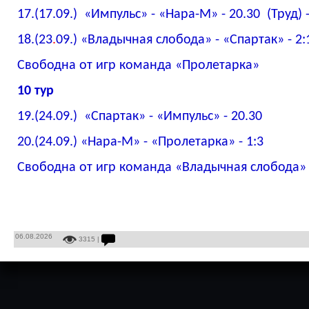
17.(17.09.) «Импульс» - «Нара-М» - 20.30 (Труд) - 
18.(23
.
09.) «Владычная слобода» - «Спартак» - 2:
Свободна от игр команда «Пролетарка»
10 тур
19.(24.09.) «Спартак» - «Импульс» - 20.30
20.(24.09.) «Нара-М» - «Пролетарка» - 1:3
Свободна от игр команда «Владычная слобода»
06.08.2026
3315 |