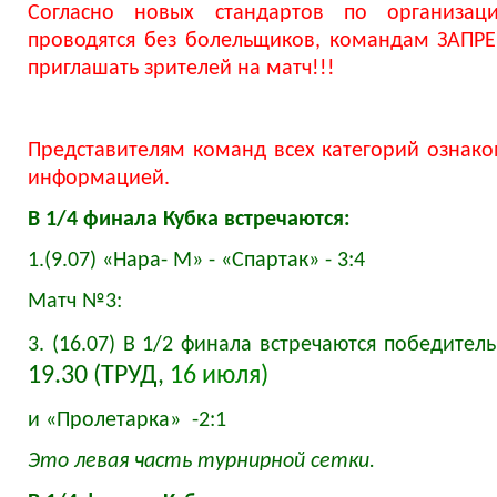
Согласно новых стандартов по организац
проводятся без болельщиков, командам ЗАПР
приглашать зрителей на матч!!!
Представителям команд всех категорий ознако
информацией.
В 1/4 финала Кубка встречаются:
1.(9.07) «Нара- М» - «Спартак» - 3:4
Матч №3:
3. (16.07) В 1/2 финала встречаются победител
19.30 (
ТРУД,
16 июля)
и «Пролетарка» -2:1
Это левая часть турнирной сетки.