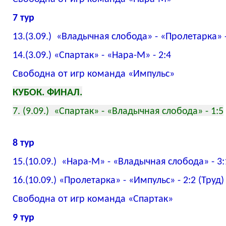
7 тур
13.(3.09.) «Владычная слобода» - «Пролетарка» -
14.(3.09.) «Спартак» - «Нара-М» - 2:4
Свободна от игр команда «Импульс»
КУБОК. ФИНАЛ.
7. (
9.09.)
«Спартак» - «Владычная слобода» - 1:5
8 тур
15.(10.09.) «Нара-М» - «Владычная слобода» - 3:
16.(10.09.) «Пролетарка» - «Импульс» - 2:2 (Труд)
Свободна от игр команда «Спартак»
9 тур