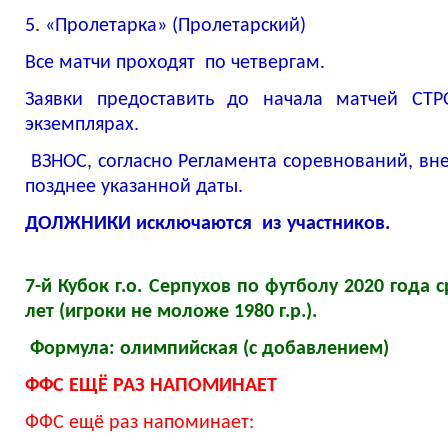
5. «Пролетарка» (Пролетарский)
Все матчи проходят по четвергам.
Заявки предоставить до начала матчей СТР
экземплярах.
ВЗНОС, согласно Регламента соревнований, вн
позднее указанной даты.
ДОЛЖНИКИ исключаются из участников.
7-й Кубок г.о. Серпухов по футболу 2020 года 
лет (игроки не моложе 1980 г.р.).
Формула: олимпийская (с добавлением)
ФФС ЕЩЁ РАЗ НАПОМИНАЕТ
ФФС ещё раз напоминает: