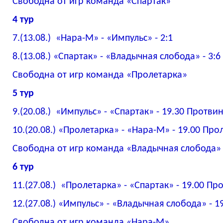
Свободна от игр команда «Спартак»
4 тур
7.(13.08.) «Нара-М» - «Импульс» - 2:1
8.(13.08.) «Спартак» - «Владычная слобода» - 3:6
Свободна от игр команда «Пролетарка»
5 тур
9.(20.08.) «Импульс» - «Спартак» - 19.30 Протвин
10.(20.08.) «Пролетарка» - «Нара-М» - 19.00 Про
Свободна от игр команда «Владычная слобода»
6 тур
11.(27.08.) «Пролетарка» - «Спартак» - 19.00 Пр
12.(27.08.) «Импульс» - «Владычная слобода» - 1
Свободна от игр команда «Нара-М»