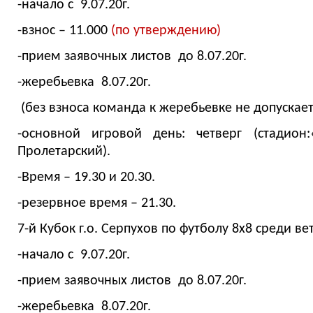
-начало с 9.07.20г.
-взнос – 11.000
(по утверждению)
-прием заявочных листов до 8.07.20г.
-жеребьевка 8.07.20г.
(без взноса команда к жеребьевке не допускает
-основной игровой день: четверг (стадион
Пролетарский).
-Время – 19.30 и 20.30.
-резервное время – 21.30.
7-й Кубок г.о. Серпухов по футболу 8х8 среди в
-начало с 9.07.20г.
-прием заявочных листов до 8.07.20г.
-жеребьевка 8.07.20г.