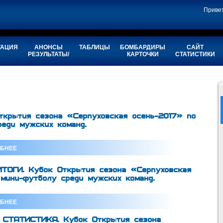
Приве
ТАЦИЯ
АНОНСЫ
ТАБЛИЦЫ
БОМБАРДИРЫ
САЙТ
РЕЗУЛЬТАТЫ/
КАРТОЧКИ
СТАТИСТИКИ
ткрытия сезона «Серпуховская осень-2017» по
реди мужских команд.
БНЕЕ
ОГИ. Кубок Открытия сезона «Серпуховская
 мини-футболу среди мужских команд.
БНЕЕ
СТАТИСТИКА. Кубок Открытия сезона