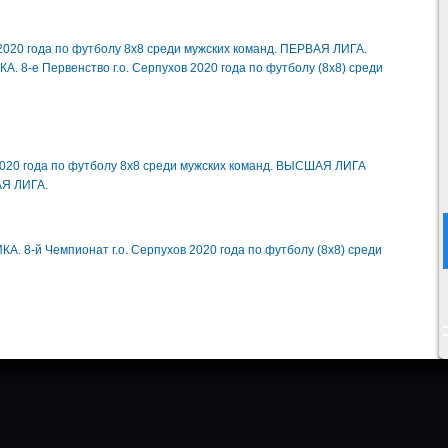
 2020 года по футболу 8х8 среди мужских команд. ПЕРВАЯ ЛИГА.
 8-е Первенство г.о. Серпухов 2020 года по футболу (8х8) среди
 2020 года по футболу 8х8 среди мужских команд. ВЫСШАЯ ЛИГА
АЯ ЛИГА.
. 8-й Чемпионат г.о. Серпухов 2020 года по футболу (8х8) среди