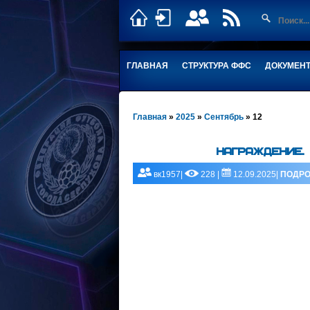
ГЛАВНАЯ
СТРУКТУРА ФФС
ДОКУМЕН
Главная
»
2025
»
Сентябрь
»
12
НАГРАЖДЕНИЕ.
вк1957|
228 |
12.09.2025|
ПОДРО