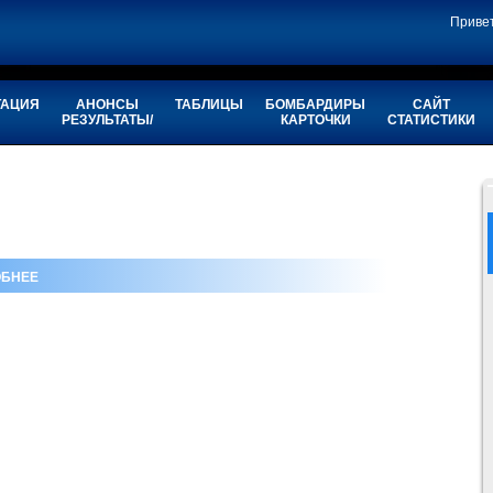
Приве
ТАЦИЯ
АНОНСЫ
ТАБЛИЦЫ
БОМБАРДИРЫ
САЙТ
РЕЗУЛЬТАТЫ/
КАРТОЧКИ
СТАТИСТИКИ
БНЕЕ