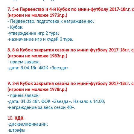
7. 5-е Первенство и 4-й Кубок по мини-футболу 2017-18г.г. 
(игроки не моложе 1973г.р.)
- Первенство: подготовка к награждению;
- Кубок:
-утверждение игр 2 тура;
-назначение игр и судей 3 тура.
8. 8-й Кубок закрытия сезона по мини-футболу 2017-18г.г. 
(игроки не моложе 1983г.р.)
- прием заявок;
-дата: 8.04.18г. ФОК «Звезда».
9. 3-й Кубок закрытия сезона по мини-футболу 2017-18г.г. 
(игроки не моложе 1978г.р.)
- прием заявок;
-дата: 31.03.18г. ФОК «Звезда». Начало в 14.00;
-награждение за весь сезон 40+.
10
. КДК.
-дисквалификации;
-штрафы.