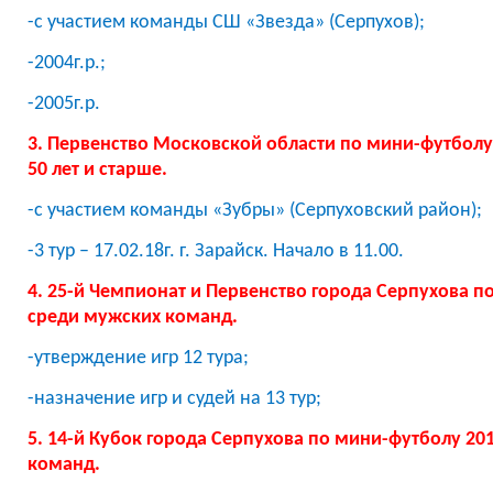
-с участием команды СШ «Звезда» (Серпухов);
-2004г.р.;
-2005г.р.
3.
Первенство Московской области по мини-футболу 2
50 лет и старше.
-с участием команды «Зубры» (Серпуховский район);
-3 тур – 17.02.18г. г. Зарайск. Начало в 11.00.
4. 25-й Чемпионат и Первенство города Серпухова по
среди мужских команд.
-утверждение игр 12 тура;
-назначение игр и судей на 13 тур;
5. 14-й Кубок города Серпухова по мини-футболу 201
команд.