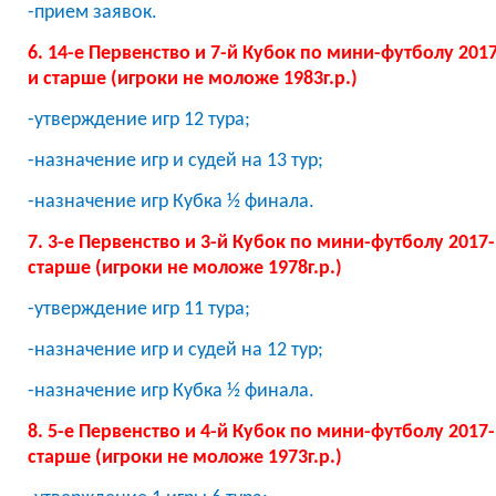
-прием заявок.
6. 14-е Первенство и 7-й Кубок по мини-футболу 2017-
и старше (игроки не моложе 1983г.р.)
-утверждение игр 12 тура;
-назначение игр и судей на 13 тур;
-назначение игр Кубка ½ финала.
7. 3-е Первенство и 3-й Кубок по мини-футболу 2017-1
старше (игроки не моложе 1978г.р.)
-утверждение игр 11 тура;
-назначение игр и судей на 12 тур;
-назначение игр Кубка ½ финала.
8. 5-е Первенство и 4-й Кубок по мини-футболу 2017-1
старше (игроки не моложе 1973г.р.)