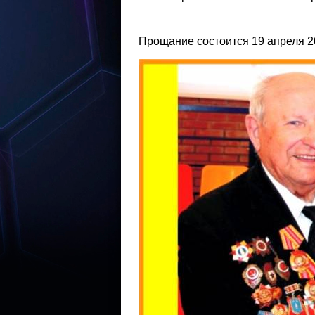
Прощание состоится 19 апреля 20