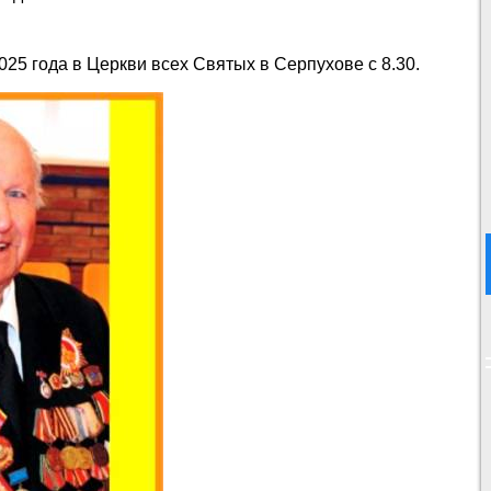
25 года в Церкви всех Святых в Серпухове с 8.30.