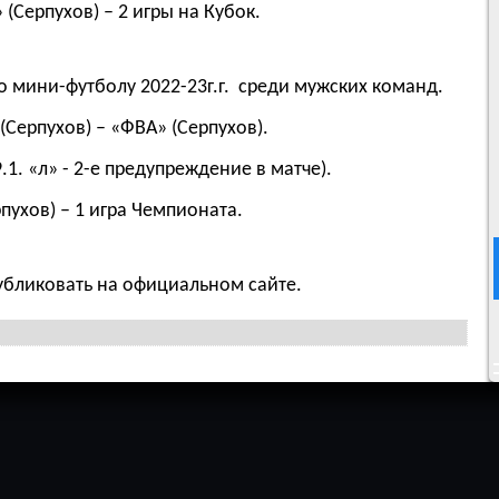
(Серпухов) – 2 игры на Кубок.
по мини-футболу 2022-23г.г. среди мужских команд.
(Серпухов) – «ФВА» (Серпухов).
1. «л» - 2-е предупреждение в матче).
пухов) – 1 игра Чемпионата.
бликовать на официальном сайте.