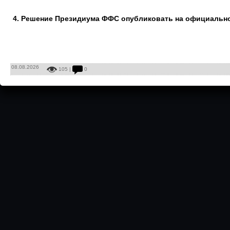
4. Решение Президиума ФФС опубликовать на официальн
08.08.2026
105 |
0