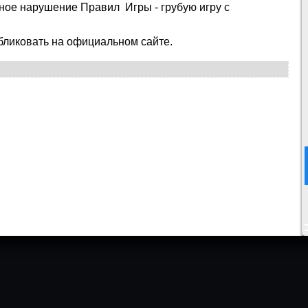
езное нарушение Правил Игры - грубую игру с
ликовать на официальном сайте.