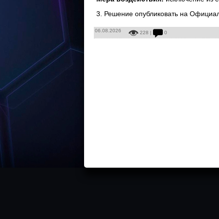
3. Решение опубликовать на Официа
06.08.2026
228 |
0