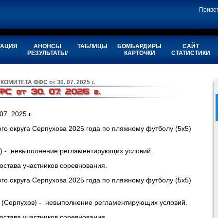
Приве
ТАЦИЯ
АНОНСЫ
ТАБЛИЦЫ
БОМБАРДИРЫ
САЙТ
РЕЗУЛЬТАТЫ/
КАРТОЧКИ
СТАТИСТИКИ
ОМИТЕТА ФФС от 30. 07. 2025 г.
 от 30. 07. 2025 г.
. 2025 г.
го округа Серпухова 2025 года по пляжному футболу (5х5)
.) - невыполнение регламентирующих условий.
остава участников соревнования.
го округа Серпухова 2025 года по пляжному футболу (5х5)
 (Серпухов) - невыполнение регламентирующих условий.
остава участников соревнования.