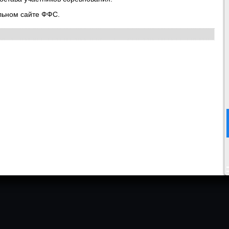
льном сайте ФФС.