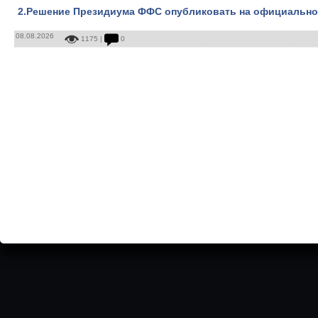
2.Решение Президиума ФФС опубликовать на официально
08.08.2026
1175 |
0