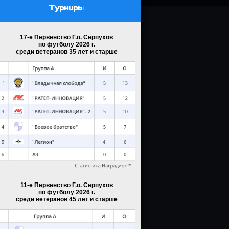
Турниры
17-е Первенство Г.о. Серпухов
по футболу 2026 г.
среди ветеранов 35 лет и старше
11-е Первенство Г.о. Серпухов
по футболу 2026 г.
среди ветеранов 45 лет и старше