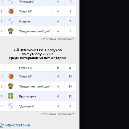
7-й Чемпионат г.о. Серпухов
по футболу 2026 г.
среди ветеранов 50 лет и старше