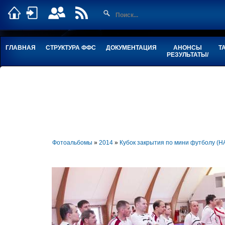
ГЛАВНАЯ
СТРУКТУРА ФФС
ДОКУМЕНТАЦИЯ
АНОНСЫ
Т
РЕЗУЛЬТАТЫ/
Фотоальбомы
»
2014
»
Кубок закрытия по мини футболу 