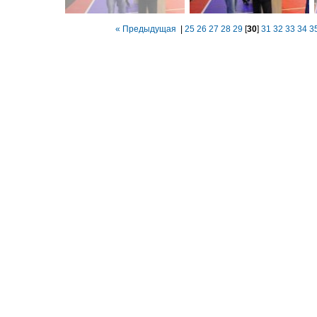
« Предыдущая
|
25
26
27
28
29
[
30
]
31
32
33
34
3