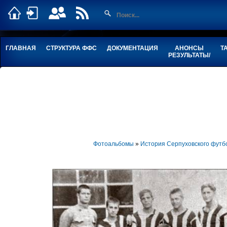
ГЛАВНАЯ
СТРУКТУРА ФФС
ДОКУМЕНТАЦИЯ
АНОНСЫ
Т
РЕЗУЛЬТАТЫ/
Фотоальбомы
»
История Серпуховского футб