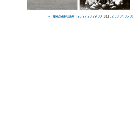
« Предыдущая
|
26
27
28
29
30
[
31
]
32
33
34
35
3