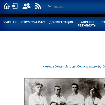
ГЛАВНАЯ
СТРУКТУРА ФФС
ДОКУМЕНТАЦИЯ
АНОНСЫ
Т
РЕЗУЛЬТАТЫ/
Фотоальбомы
»
История Серпуховского футб