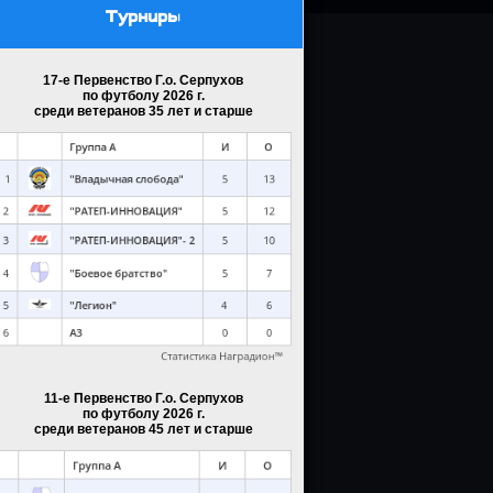
Турниры
17-е Первенство Г.о. Серпухов
по футболу 2026 г.
среди ветеранов 35 лет и старше
11-е Первенство Г.о. Серпухов
по футболу 2026 г.
среди ветеранов 45 лет и старше