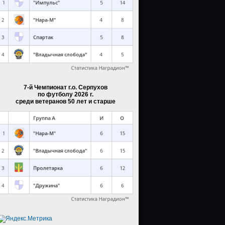
7-й Чемпионат г.о. Серпухов
по футболу 2026 г.
среди ветеранов 50 лет и старше