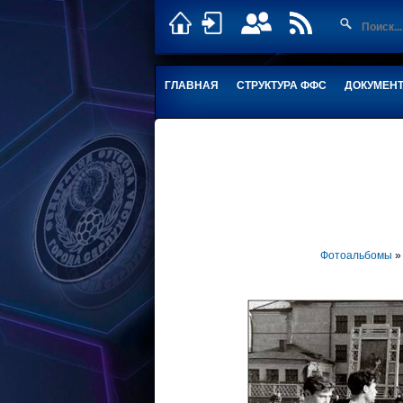
ГЛАВНАЯ
СТРУКТУРА ФФС
ДОКУМЕН
Фотоальбомы