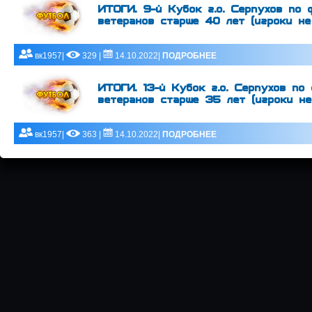
ИТОГИ. 9-й Кубок г.о. Серпухов по
ветеранов старше 40 лет (игроки не 
вк1957|
329 |
14.10.2022|
ПОДРОБНЕЕ
ИТОГИ. 13-й Кубок г.о. Серпухов п
ветеранов старше 35 лет (игроки не 
вк1957|
363 |
14.10.2022|
ПОДРОБНЕЕ