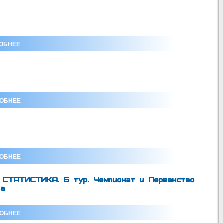
ОБНЕЕ
ОБНЕЕ
ОБНЕЕ
СТАТИСТИКА. 6 тур. Чемпионат и Первенство
ва
ОБНЕЕ