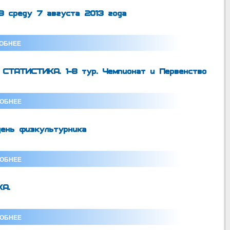
В среду 7 августа 2013 года
ОБНЕЕ
ТАТИСТИКА. 1-8 тур. Чемпионат и Первенство
ОБНЕЕ
день физкультурника
ОБНЕЕ
А.
ОБНЕЕ