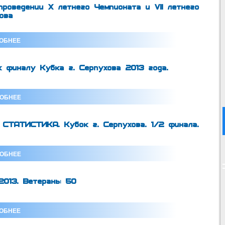
оведении X летнего Чемпионата и VII летнего
ова
ОБНЕЕ
к финалу Кубка г. Серпухова 2013 года.
ОБНЕЕ
ТАТИСТИКА. Кубок г. Серпухова. 1/2 финала.
ОБНЕЕ
2013. Ветераны 50
ОБНЕЕ