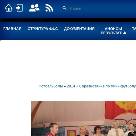
ГЛАВНАЯ
СТРУКТУРА ФФС
ДОКУМЕНТАЦИЯ
АНОНСЫ
Т
РЕЗУЛЬТАТЫ/
Фотоальбомы
»
2014
»
Соревнование по мини-футболу