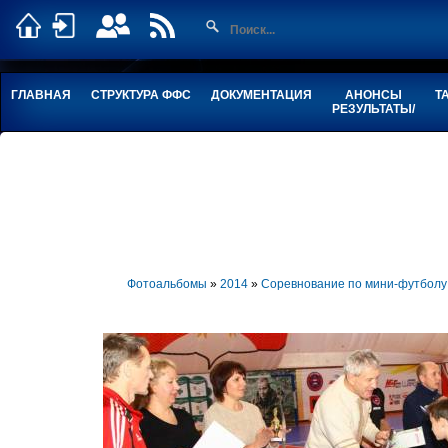
ГЛАВНАЯ
СТРУКТУРА ФФС
ДОКУМЕНТАЦИЯ
АНОНСЫ
Т
РЕЗУЛЬТАТЫ/
Фотоальбомы
»
2014
»
Соревнование по мини-футболу