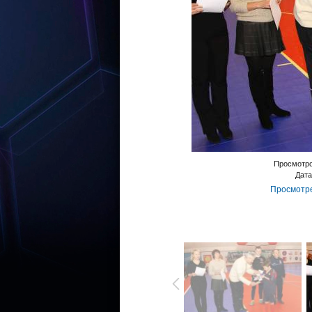
Просмотр
Дата
Просмотре