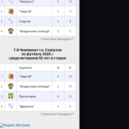
7-й Чемпионат г.о. Серпухов
по футболу 2026 г.
среди ветеранов 50 лет и старше