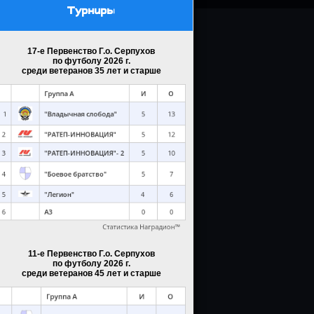
Турниры
17-е Первенство Г.о. Серпухов
по футболу 2026 г.
среди ветеранов 35 лет и старше
11-е Первенство Г.о. Серпухов
по футболу 2026 г.
среди ветеранов 45 лет и старше