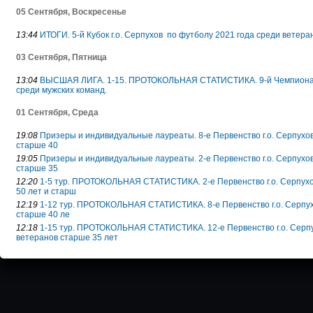
05 Сентября, Воскресенье
13:44
ИТОГИ. 5-й Кубок г.о. Серпухов по футболу 2021 года среди ветера
03 Сентября, Пятница
13:04
ВЫСШАЯ ЛИГА. 1-15. ПРОТОКОЛЬНАЯ СТАТИСТИКА. 9-й Чемпионат г.
среди мужских команд.
01 Сентября, Среда
19:08
Призеры и индивидуальные лауреаты. 8-е Первенство г.о. Серпухо
старше 40
19:05
Призеры и индивидуальные лауреаты. 2-е Первенство г.о. Серпухо
старше 35
12:20
1-5 тур. ПРОТОКОЛЬНАЯ СТАТИСТИКА. 2-е Первенство г.о. Серпухо
50 лет и старш
12:19
1-12 тур. ПРОТОКОЛЬНАЯ СТАТИСТИКА. 8-е Первенство г.о. Серпух
старше 40 ле
12:18
1-15 тур. ПРОТОКОЛЬНАЯ СТАТИСТИКА. 12-е Первенство г.о. Серпу
ветеранов старше 35 лет