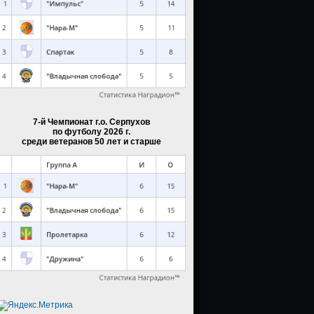
7-й Чемпионат г.о. Серпухов
по футболу 2026 г.
среди ветеранов 50 лет и старше