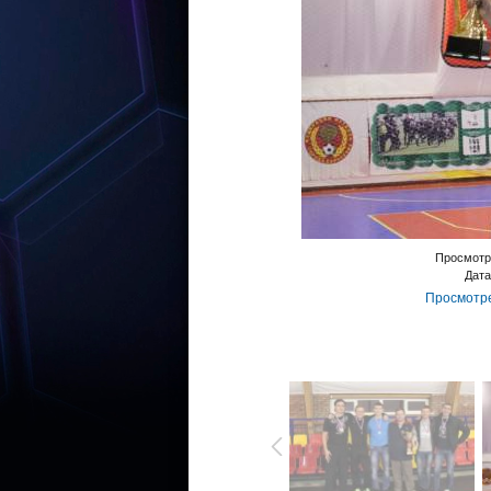
Просмотр
Дата
Просмотре