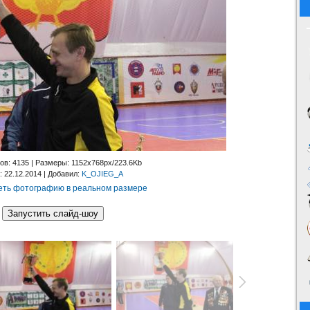
ов
: 4135 |
Размеры
: 1152x768px/223.6Kb
: 22.12.2014 |
Добавил
:
K_OJIEG_A
ть фотографию в реальном размере