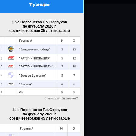
Турниры
17-е Первенство Г.о. Серпухов
по футболу 2026 г.
среди ветеранов 35 лет и старше
11-е Первенство Г.о. Серпухов
по футболу 2026 г.
среди ветеранов 45 лет и старше