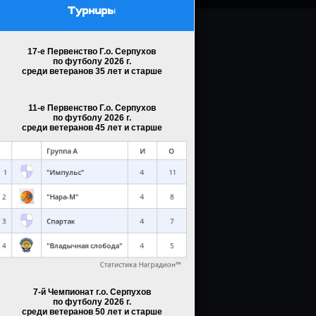
Турниры
17-е Первенство Г.о. Серпухов
по футболу 2026 г.
среди ветеранов 35 лет и старше
11-е Первенство Г.о. Серпухов
по футболу 2026 г.
среди ветеранов 45 лет и старше
7-й Чемпионат г.о. Серпухов
по футболу 2026 г.
среди ветеранов 50 лет и старше