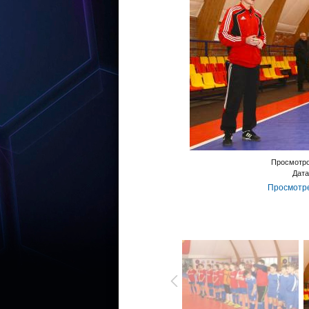
Просмотр
Дата
Просмотре