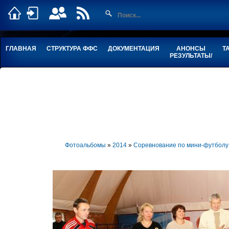
ГЛАВНАЯ
СТРУКТУРА ФФС
ДОКУМЕНТАЦИЯ
АНОНСЫ
Т
РЕЗУЛЬТАТЫ/
Фотоальбомы
»
2014
»
Соревнование по мини-футболу