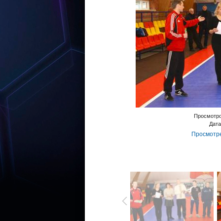
Просмотр
Дата
Просмотре