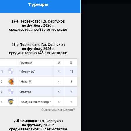
Турниры
17-е Первенство Г.о. Серпухов
по футболу 2026 г.
среди ветеранов 35 лет и старше
11-е Первенство Г.о. Серпухов
по футболу 2026 г.
среди ветеранов 45 лет и старше
7-й Чемпионат г.о. Серпухов
по футболу 2026 г.
среди ветеранов 50 лет и старше