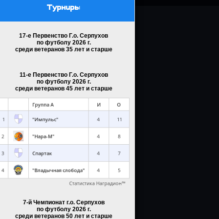
Турниры
17-е Первенство Г.о. Серпухов
по футболу 2026 г.
среди ветеранов 35 лет и старше
11-е Первенство Г.о. Серпухов
по футболу 2026 г.
среди ветеранов 45 лет и старше
7-й Чемпионат г.о. Серпухов
по футболу 2026 г.
среди ветеранов 50 лет и старше