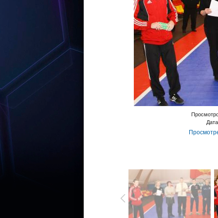
Просмотр
Дата
Просмотре